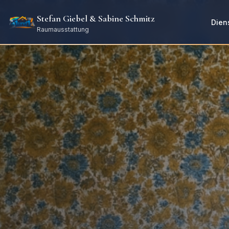
Stefan Giebel & Sabine Schmitz
Dien
Raumausstattung