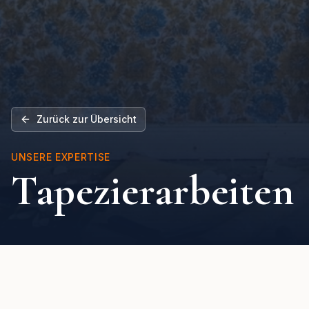
Zurück zur Übersicht
UNSERE EXPERTISE
Tapezierarbeiten