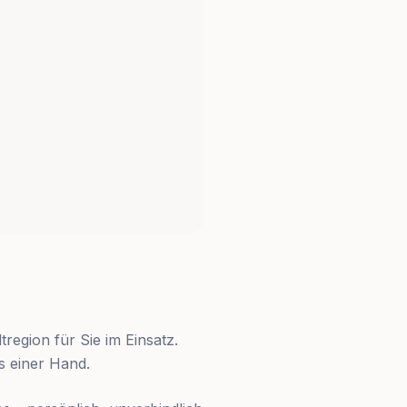
region für Sie im Einsatz.
s einer Hand.